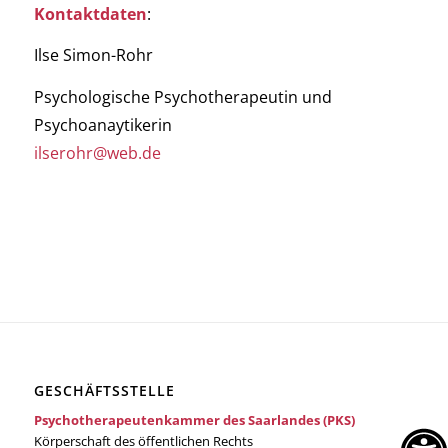
Kontaktdaten
:
Ilse Simon-Rohr
Psychologische Psychotherapeutin und
Psychoanaytikerin
ilserohr@web.de
GESCHÄFTSSTELLE
Psychotherapeutenkammer des Saarlandes (PKS)
Körperschaft des öffentlichen Rechts