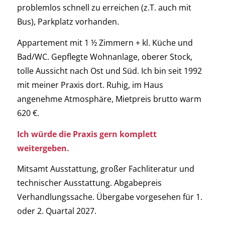
problemlos schnell zu erreichen (z.T. auch mit
Bus), Parkplatz vorhanden.
Appartement mit 1 ½ Zimmern + kl. Küche und
Bad/WC. Gepflegte Wohnanlage, oberer Stock,
tolle Aussicht nach Ost und Süd. Ich bin seit 1992
mit meiner Praxis dort. Ruhig, im Haus
angenehme Atmosphäre, Mietpreis brutto warm
620 €.
Ich würde die Praxis gern komplett
weitergeben.
Mitsamt Ausstattung, großer Fachliteratur und
technischer Ausstattung. Abgabepreis
Verhandlungssache. Übergabe vorgesehen für 1.
oder 2. Quartal 2027.