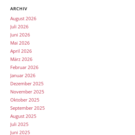
ARCHIV
August 2026
Juli 2026
Juni 2026
Mai 2026
April 2026
März 2026
Februar 2026
Januar 2026
Dezember 2025
November 2025
Oktober 2025
September 2025
August 2025
Juli 2025
Juni 2025