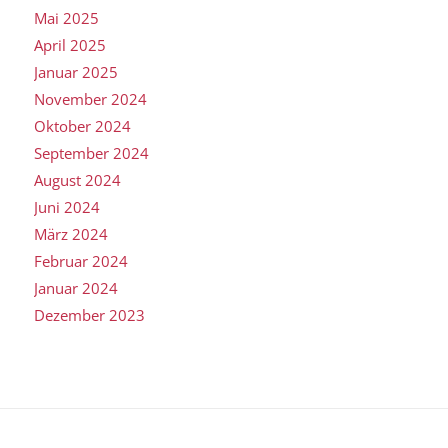
Mai 2025
April 2025
Januar 2025
November 2024
Oktober 2024
September 2024
August 2024
Juni 2024
März 2024
Februar 2024
Januar 2024
Dezember 2023