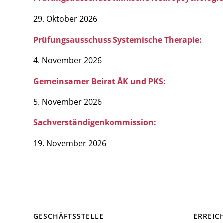
29. Oktober 2026
Prüfungsausschuss Systemische Therapie:
4. November 2026
Gemeinsamer Beirat ÄK und PKS:
5. November 2026
Sachverständigenkommission:
19. November 2026
GESCHÄFTSSTELLE
ERREIC