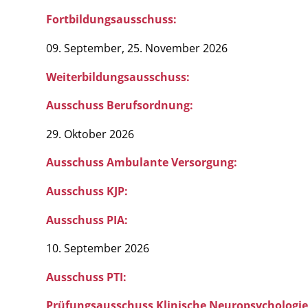
Fortbildungsausschuss:
09. September, 25. November 2026
Weiterbildungsausschuss:
Ausschuss Berufsordnung:
29. Oktober 2026
Ausschuss Ambulante Versorgung:
Ausschuss KJP:
Ausschuss PIA:
10. September 2026
Ausschuss PTI:
Prüfungsausschuss Klinische Neuropsychologie