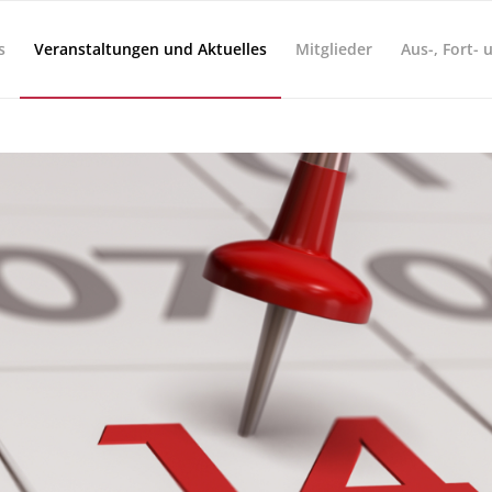
s
Veranstaltungen und Aktuelles
Mitglieder
Aus-, Fort-