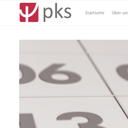
Startseite
Über un