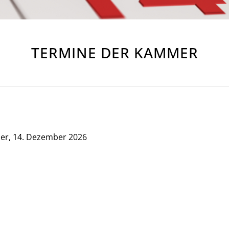
TERMINE DER KAMMER
ber, 14. Dezember 2026