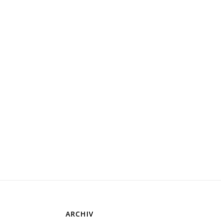
ARCHIV