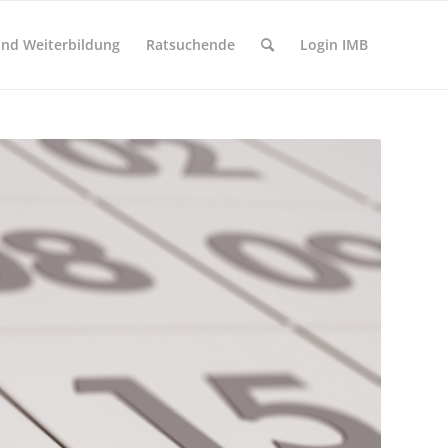
 und Weiterbildung
Ratsuchende
Login IMB