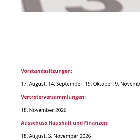
Vorstandssitzungen:
17. August, 14. September, 19. Oktober, 9. Novem
Vertreterversammlungen:
18. November 2026
Ausschuss Haushalt und Finanzen:
18. August, 3. November 2026