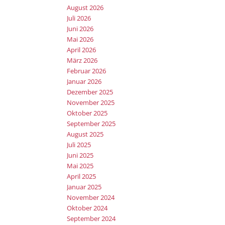
August 2026
Juli 2026
Juni 2026
Mai 2026
April 2026
März 2026
Februar 2026
Januar 2026
Dezember 2025
November 2025
Oktober 2025
September 2025
August 2025
Juli 2025
Juni 2025
Mai 2025
April 2025
Januar 2025
November 2024
Oktober 2024
September 2024