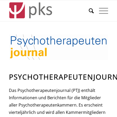
PSYCHOTHERAPEUTENJOUR
Das Psychotherapeutenjournal (PTJ) enthält
Informationen und Berichten für die Mitglieder
aller Psychotherapeutenkammern. Es erscheint
vierteljährlich und wird allen Kammermitgliedern