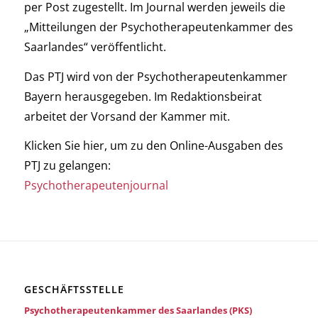
per Post zugestellt. Im Journal werden jeweils die
„Mitteilungen der Psychotherapeutenkammer des
Saarlandes“ veröffentlicht.
Das PTJ wird von der Psychotherapeutenkammer
Bayern herausgegeben. Im Redaktionsbeirat
arbeitet der Vorsand der Kammer mit.
Klicken Sie hier, um zu den Online-Ausgaben des
PTJ zu gelangen:
Psychotherapeutenjournal
GESCHÄFTSSTELLE
Psychotherapeutenkammer des Saarlandes (PKS)