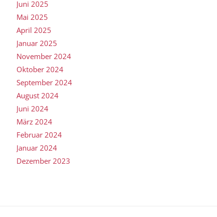
Juni 2025
Mai 2025
April 2025
Januar 2025
November 2024
Oktober 2024
September 2024
August 2024
Juni 2024
März 2024
Februar 2024
Januar 2024
Dezember 2023