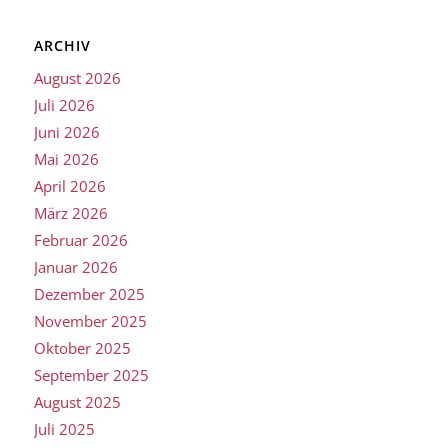
ARCHIV
August 2026
Juli 2026
Juni 2026
Mai 2026
April 2026
März 2026
Februar 2026
Januar 2026
Dezember 2025
November 2025
Oktober 2025
September 2025
August 2025
Juli 2025