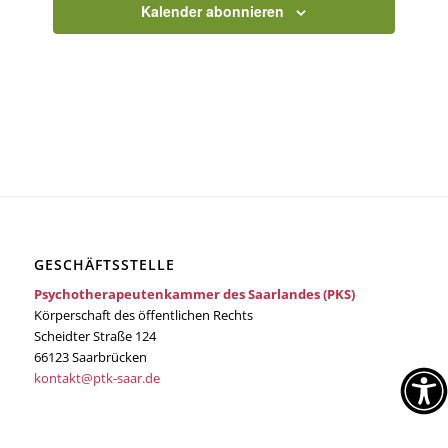
Kalender abonnieren
GESCHÄFTSSTELLE
Psychotherapeutenkammer des Saarlandes (PKS)
Körperschaft des öffentlichen Rechts
Scheidter Straße 124
66123 Saarbrücken
kontakt@ptk-saar.de