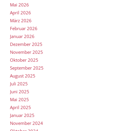
Mai 2026
April 2026
März 2026
Februar 2026
Januar 2026
Dezember 2025
November 2025
Oktober 2025
September 2025
August 2025
Juli 2025
Juni 2025
Mai 2025
April 2025
Januar 2025
November 2024