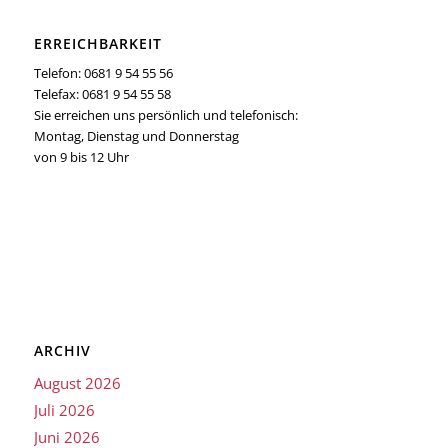
ERREICHBARKEIT
Telefon: 0681 9 54 55 56
Telefax: 0681 9 54 55 58
Sie erreichen uns persönlich und telefonisch:
Montag, Dienstag und Donnerstag
von 9 bis 12 Uhr
ARCHIV
August 2026
Juli 2026
Juni 2026